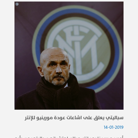
سباليتي يعلق على اشاعات عودة مورينيو للإنتر
14-01-2019