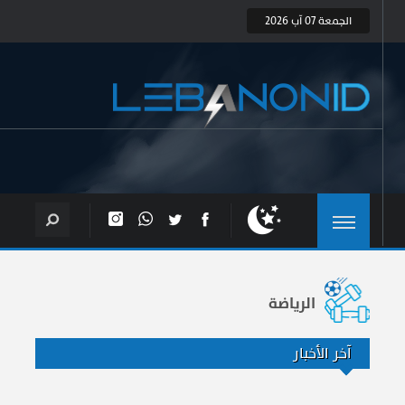
الجمعة 07 آب 2026
الرياضة
آخر الأخبار