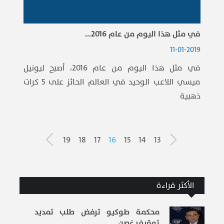
في مثل هذا اليوم من عام 2016...
11-01-2019
في مثل هذا اليوم من عام 2016، أصبح ليونيل
ميسي اللاعب الوحيد في العالم الحائز على 5 كرات
ذهبية
19
18
17
16
15
14
13
الأكثر قراءة
محكمة طوكيو ترفض طلب تمديد
توقيف غصن