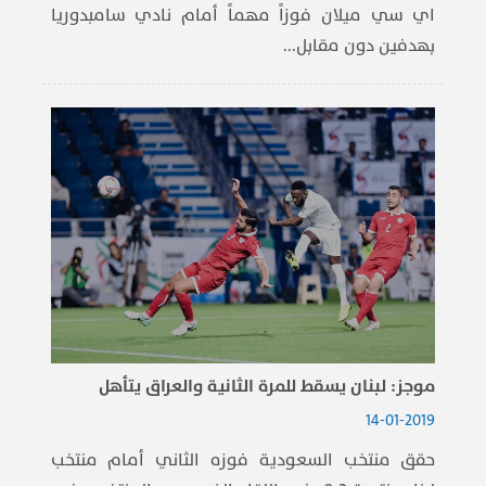
اي سي ميلان فوزاً مهماً أمام نادي سامبدوريا
بهدفين دون مقابل...
موجز: لبنان يسقط للمرة الثانية والعراق يتأهل
14-01-2019
حقق منتخب السعودية فوزه الثاني أمام منتخب