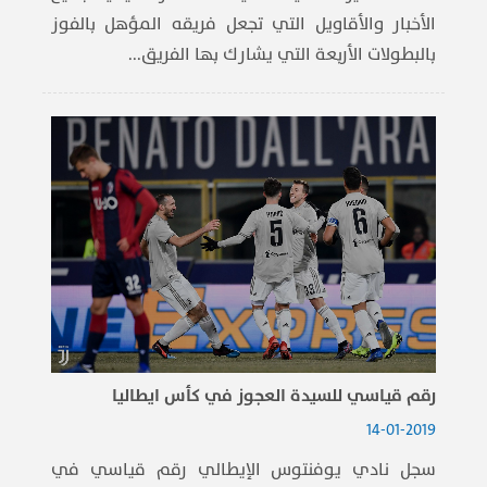
الأخبار والأقاويل التي تجعل فريقه المؤهل بالفوز
بالبطولات الأربعة التي يشارك بها الفريق...
رقم قياسي للسيدة العجوز في كأس ايطاليا
14-01-2019
سجل نادي يوفنتوس الإيطالي رقم قياسي في