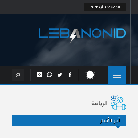
الجمعة 07 آب 2026
الرياضة
آخر الأخبار