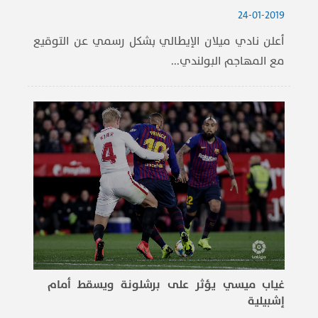
24-01-2019
أعلن نادي ميلان الإيطالي بشكل رسمي عن التوقيع
مع المهاجم البولندي...
غياب ميسي يؤثر على برشلونة ويسقط أمام
إشبيلية