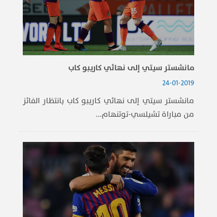
مانشستر سيتي إلى نهائي كاريبو كاب
24-01-2019
مانشستر سيتي إلى نهائي كاريبو كاب بانتظار الفائز
من مباراة تشيلسي-توتنهام...