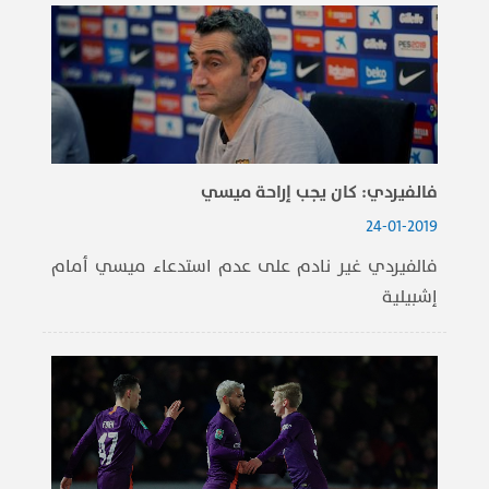
فالفيردي: كان يجب إراحة ميسي
24-01-2019
فالفيردي غير نادم على عدم استدعاء ميسي أمام
إشبيلية