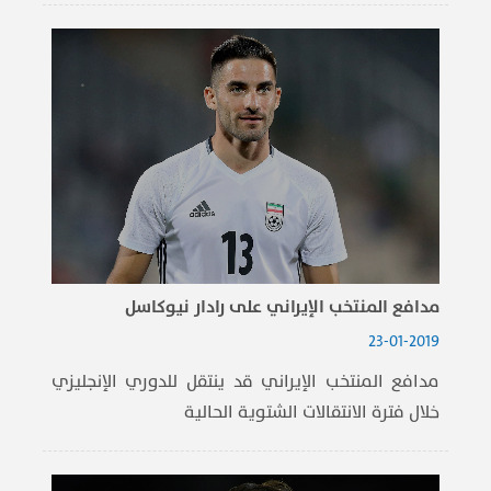
مدافع المنتخب الإيراني على رادار نيوكاسل
23-01-2019
مدافع المنتخب الإيراني قد ينتقل للدوري الإنجليزي
خلال فترة الانتقالات الشتوية الحالية