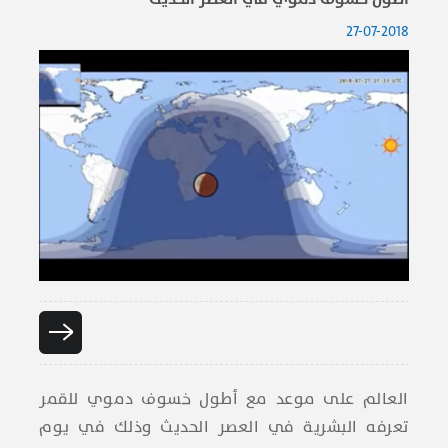
27-07-2018
العالم على موعد مع أطول خسوف دموي للقمر
تعرفه البشرية في العصر الحديث وذلك في يوم