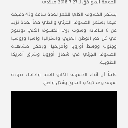
الجمعة الموافق لـ 27-7-2018 ميلادي.
يستمر الخسوف الكلي للقمر لمدة ساعة و43 دقيقة
فيما يستمر الخسوف الجزئي والكلي معاً لمدة تزيد
عن 6 ساعات، وسوف يرى الخسوف الكلي بوضوح
في كل كم الوطن العربي واستراليا وآسيا وروسيا
وجنوب ووسط أوروبا وأفريقيا، ويمكن مشاهدة
الخسوف الجزئي في شمال أوروبا وشرق أمريكا
الجنوبية.
علماً أن أثناء الخسوف الكلي للقمر واختفاء صوءه
سوف يرى كوكب المريخ يشكل واضح.