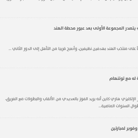
ي يتصدر المجموعة الأولى بعد عبور محطة الهند
ً على منتخب ​الهند​ بهدفين نظيفين، وأصبح قريبا من التأهل إلى الدور الثاني ...
 له مع توتنهام
لإنكليزي هاري كاين أنه يريد الفوز بالعديدي من الألقاب والبطولات مع الفريق،
وال السنوات الماضية...
وفوبر لمبارتين