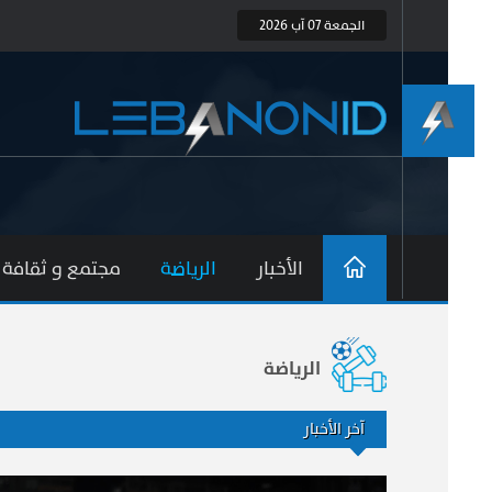
الجمعة 07 آب 2026
الأخبار
الرياضة
مجتمع و ثقافة
الرياضة
آخر الأخبار