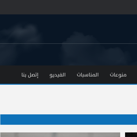
منوعات
المناسبات
الفيديو
إتصل بنا