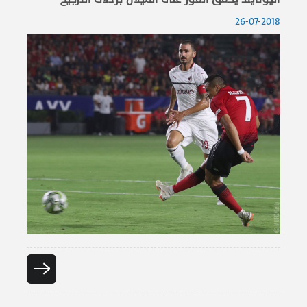
26-07-2018