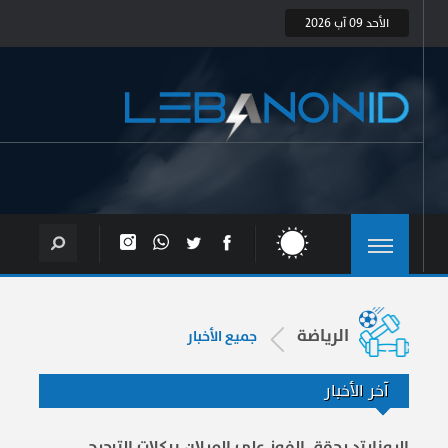
الأحد 09 آب 2026
الرياضة
جميع الأخبار
آخر الأخبار
اليونايتد يحقق الفوز على الميلان بركلات الترجيح