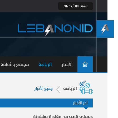
السبت 08 آب 2026
الأخبار
الرياضة
مجتمع و ثقافة
الرياضة
جميع الأخبار
آخر الأخبار
ديمبلي قريب من مغادرة برشلونة