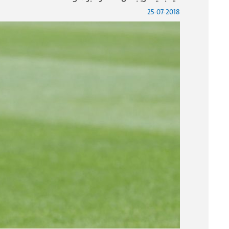
25-07-2018