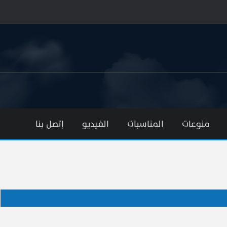
منوعات
المناسبات
الفيديو
إتصل بنا