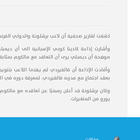
كشفت تقارير صحفية أن لاعب برشلونة والدولي الفر
وأشارت إذاعة كادينا كوبي الإسبانية الى أن ديم
موضحة أن ديمبلي يرى أن التعاقد مع مالكوم بمثابة إ
وأفادت الإذاعة أن فالفيردي لم يهنئ اللاعب بتتوي
بعقد اجتماع مع مدربه فالفيردي، لمعرفة دوره في ال
يورو من المتغيرات.
مقالات