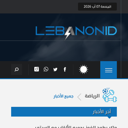
الجمعة 07 آب 2026
الرياضة
جميع الأخبار
آخر الأخبار
واكر يطمح للفوز بجميع الألقاب مع السيتي