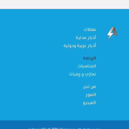
مقالات
أخبار محلية
أخبار عربية ودولية
الرياضة
المناسبات
تعازي و وفيات
من نحن
الصور
الفيديو