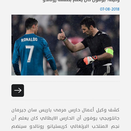
07-08-2018
كشف وكيل أعمال حارس مرمى باريس سان جيرمان
جانلويجي بوفون أن الحارس الايطالي كان يعلم أن
نجم المنتخب البرتغالي كريستيانو رونالدو سينضم