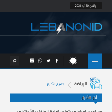
الإثنين 10 آب 2026
الرياضة
جميع الأخبار
آخر الأخبار
مساعد سامباولي يتولى قيادة المنتخب الأرجنتيني