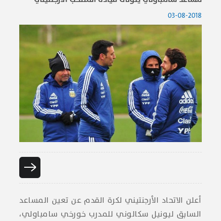
03-08-2018
أعلن الاتحاد الأرجنتيني لكرة القدم عن تعين المساعد
السابق ليونيل سكالوني للمدرب خورخي سامباولي،