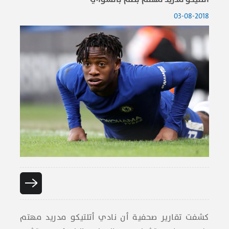
03-08-2018
كشفت تقارير صحفية أن نادي أتلتيكو مدريد مهتم