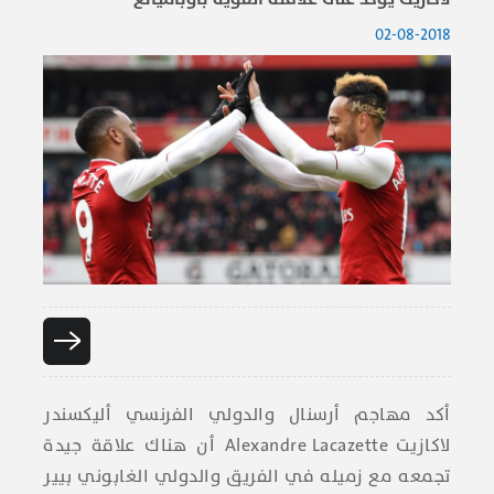
02-08-2018
أكد مهاجم أرسنال والدولي الفرنسي أليكسندر
لاكازيت
Alexandre Lacazette
أن هناك علاقة جيدة
تجمعه مع زميله في الفريق والدولي الغابوني بيير