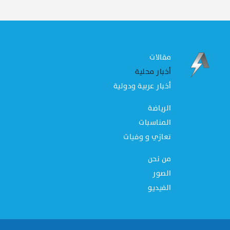
مقالات
أخبار محلية
أخبار عربية ودولية
الرياضة
المناسبات
تعازي و وفيات
من نحن
الصور
الفيديو