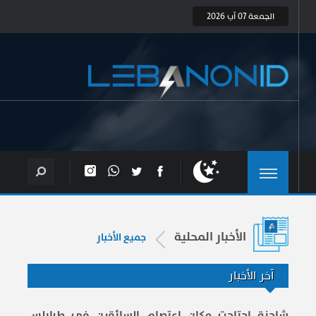
الجمعة 07 آب 2026
الأخبار المحلية
جميع الأخبار
آخر الأخبار
شاحنة اجتاحت مكان اعتصام السائقين في طرابلس