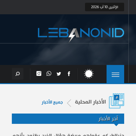
الإثنين 10 آب 2026
الأخبار المحلية
جميع الأخبار
آخر الأخبار
جنبلاط: كم عقولهم مريضة هؤلاء الذين يظنون بأنهم