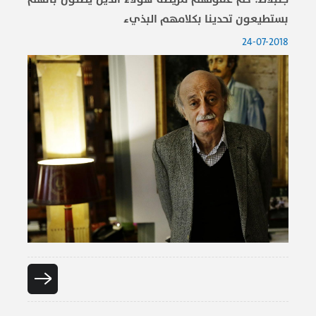
بستطيعون تحدينا بكلامهم البذيء
24-07-2018