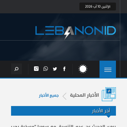
الإثنين 10 آب 2026
الأخبار المحلية
جميع الأخبار
آخر الأخبار
بري: الحديث عن عدم التنسيق مع سوريا "مسخرة يجب