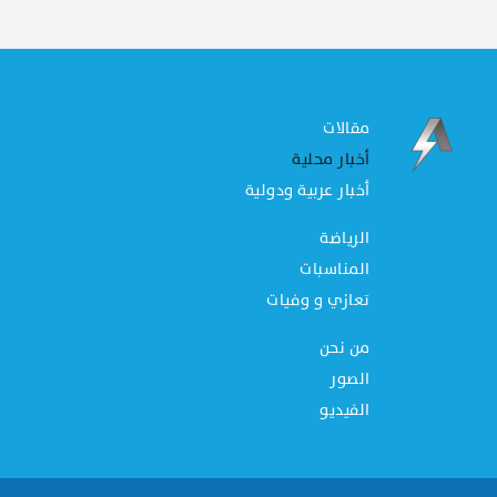
مقالات
أخبار محلية
أخبار عربية ودولية
الرياضة
المناسبات
تعازي و وفيات
من نحن
الصور
الفيديو