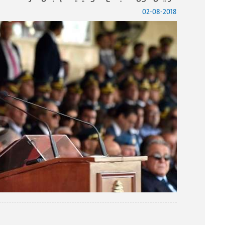
02-08-2018