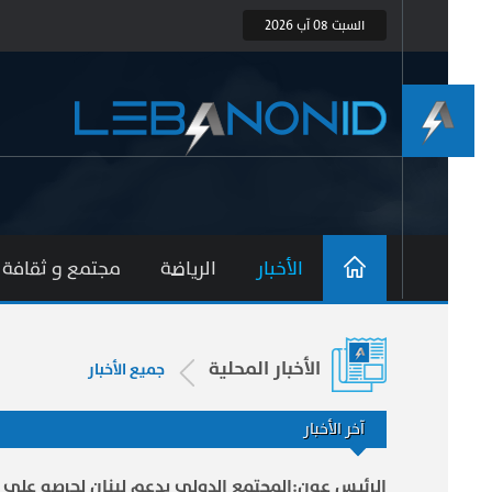
السبت 08 آب 2026
الأخبار
الرياضة
مجتمع و ثقافة
الأخبار المحلية
جميع الأخبار
آخر الأخبار
الرئيس عون:المجتمع الدولي يدعم لبنان لحرصه على 