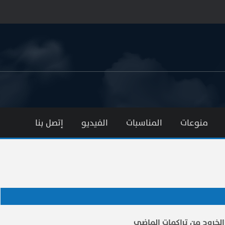
منوعات
المناسبات
الفيديو
إتصل بنا
الخروج من تراكمات الماضي