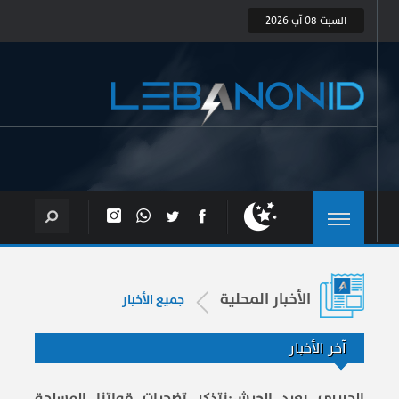
السبت 08 آب 2026
الأخبار المحلية
جميع الأخبار
آخر الأخبار
الحريري بعيد الجيش:نتذكر تضحيات قواتنا المسلحة