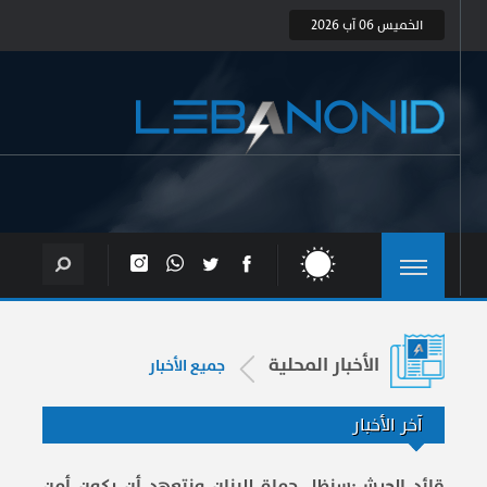
الخميس 06 آب 2026
الأخبار المحلية
جميع الأخبار
آخر الأخبار
قائد الجيش:سنظل حماة للبنان ونتعهد أن يكون أمن