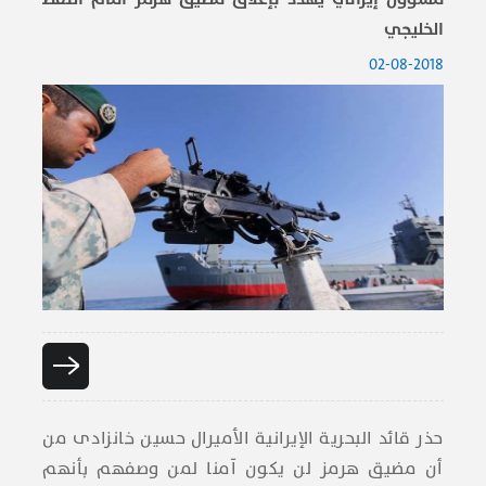
الخليجي
02-08-2018
حذر قائد البحرية الإيرانية الأميرال حسين خانزادی من
أن مضيق هرمز لن يكون آمنا لمن وصفهم بأنهم