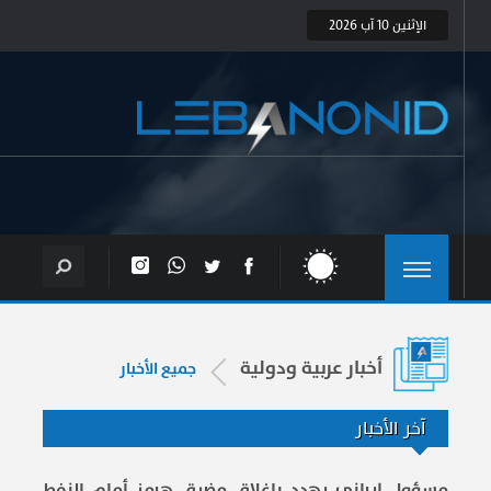
الإثنين 10 آب 2026
أخبار عربية ودولية
جميع الأخبار
آخر الأخبار
مسؤول إيراني يهدد بإغلاق مضيق هرمز أمام النفط