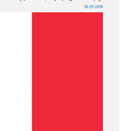
18-07-2018