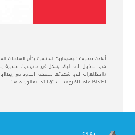
في الدخول إلى البلاد بشكل غير قانوني"، مشيرةً إل
احتجاجًا على الظروف السيئة التي يعانون منها".
مقالات