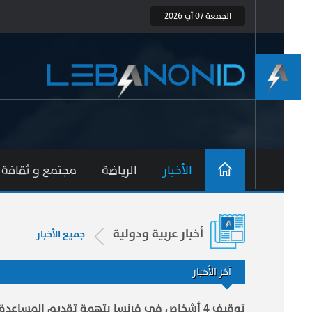
الجمعة 07 آب 2026
الأخبار
الرياضة
مجتمع و ثقافة
أخبار عربية ودولية
جميع الأخبار
آخر الأخبار
توقيف 4 أشخاص في فرنسا بتهمة تقديم المساعدة لطالبي اللجوء