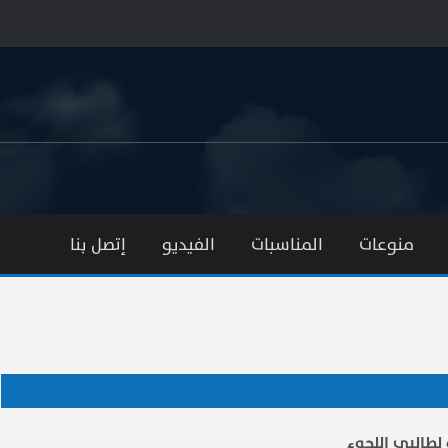
منوعات
المناسبات
الفيديو
إتصل بنا